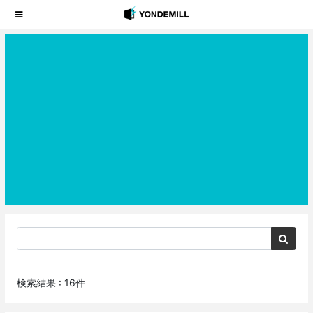
検索結果 : 16件