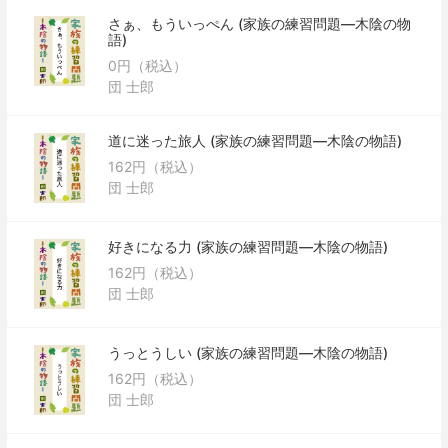
さぁ、もういっぺん (家族の練習問題―木陰の物
語)
0円（税込）
団 士郎
道に迷った旅人 (家族の練習問題―木陰の物語)
162円（税込）
団 士郎
好きになる力 (家族の練習問題―木陰の物語)
162円（税込）
団 士郎
うっとうしい (家族の練習問題―木陰の物語)
162円（税込）
団 士郎