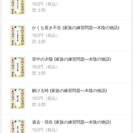
162円（税込）
団 士郎
かくも長き不在 (家族の練習問題―木陰の物語)
162円（税込）
団 士郎
背中の夕陽 (家族の練習問題―木陰の物語)
162円（税込）
団 士郎
解ける時 (家族の練習問題―木陰の物語)
162円（税込）
団 士郎
過去・現在 (家族の練習問題―木陰の物語)
162円（税込）