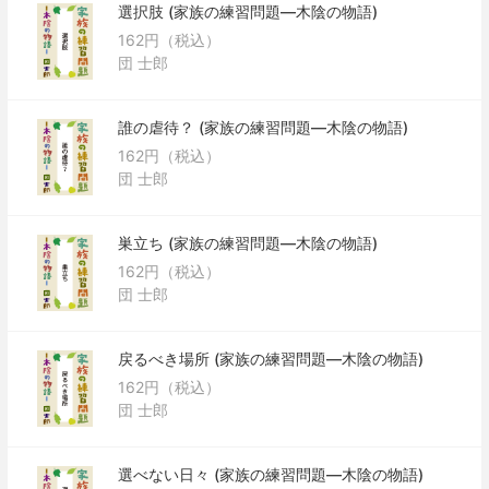
選択肢 (家族の練習問題―木陰の物語)
162円（税込）
団 士郎
誰の虐待？ (家族の練習問題―木陰の物語)
162円（税込）
団 士郎
巣立ち (家族の練習問題―木陰の物語)
162円（税込）
団 士郎
戻るべき場所 (家族の練習問題―木陰の物語)
162円（税込）
団 士郎
選べない日々 (家族の練習問題―木陰の物語)