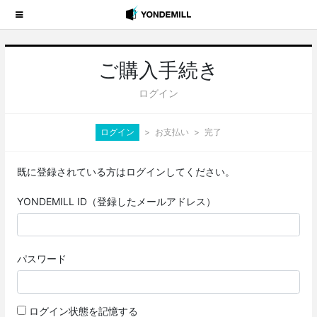
ご購入手続き
ログイン
ログイン
お支払い
完了
既に登録されている方はログインしてください。
YONDEMILL ID（登録したメールアドレス）
パスワード
ログイン状態を記憶する