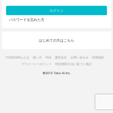
パスワードを忘れた方
はじめての方はこちら
YONDEMILLとは
使い方
FAQ
運営会社
お問い合わせ
利用規約
プライバシーポリシー
特定商取引法に基づく表記
©2013 Toko-Ai Inc.