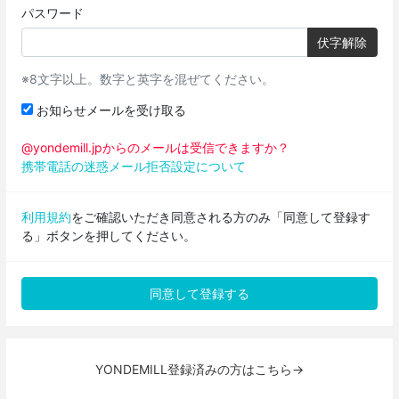
パスワード
伏字解除
※8文字以上。数字と英字を混ぜてください。
お知らせメールを受け取る
@yondemill.jpからのメールは受信できますか？
携帯電話の迷惑メール拒否設定について
利用規約
をご確認いただき同意される方のみ「同意して登録す
る」ボタンを押してください。
YONDEMILL登録済みの方はこちら→