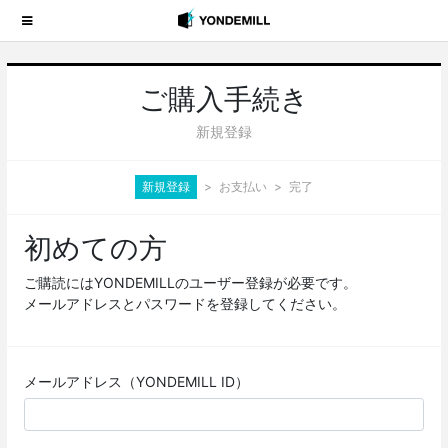
ご購入手続き
新規登録
新規登録
お支払い
完了
初めての方
ご購読にはYONDEMILLのユーザー登録が必要です。
メールアドレスとパスワードを登録してください。
メールアドレス（YONDEMILL ID）