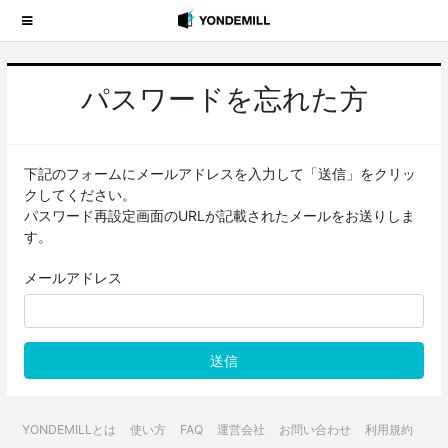
パスワードを忘れた方
下記のフォームにメールアドレスを入力して「送信」をクリッ
クしてください。
パスワード再設定画面のURLが記載されたメールをお送りしま
す。
メールアドレス
YONDEMILLとは
使い方
FAQ
運営会社
お問い合わせ
利用規約