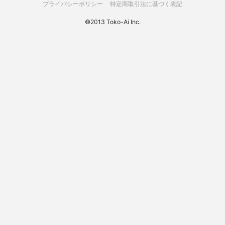
プライバシーポリシー
特定商取引法に基づく表記
©2013 Toko-Ai Inc.