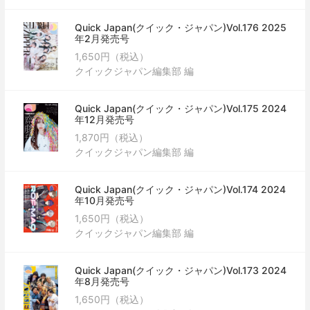
Quick Japan(クイック・ジャパン)Vol.176 2025
年2月発売号
1,650円（税込）
クイックジャパン編集部 編
Quick Japan(クイック・ジャパン)Vol.175 2024
年12月発売号
1,870円（税込）
クイックジャパン編集部 編
Quick Japan(クイック・ジャパン)Vol.174 2024
年10月発売号
1,650円（税込）
クイックジャパン編集部 編
Quick Japan(クイック・ジャパン)Vol.173 2024
年8月発売号
1,650円（税込）