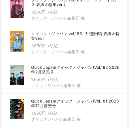
ス 表紙＆特集ver.）
1,650円（税込）
クイック・ジャパン編集部 編
クイック・ジャパン vol.183（甲斐田晴 表紙＆特
集ver.）
1,650円（税込）
クイック・ジャパン編集部 編
Quick Japan(クイック・ジャパン)Vol.182 2026
年2月発売号
1,650円（税込）
クイックジャパン編集部 編
Quick Japan(クイック・ジャパン)Vol.181 2025
年12月発売号
1,650円（税込）
クイックジャパン編集部 編