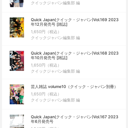
クイックジャパン編集部 編
Quick Japan(クイック・ジャパン)Vol.169 2023
年12月発売号 [雑誌]
1,650円（税込）
クイックジャパン編集部 編
Quick Japan(クイック・ジャパン)Vol.168 2023
年10月発売号 [雑誌]
1,650円（税込）
クイックジャパン編集部 編
芸人雑誌 volume10（クイック・ジャパン別冊）
1,650円（税込）
クイックジャパン編集部 編
Quick Japan(クイック・ジャパン)Vol.167 2023
年6月発売号