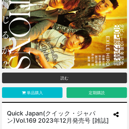
読む
単品購入
定期購読
Quick Japan(クイック・ジャパ
ン)Vol.169 2023年12月発売号 [雑誌]