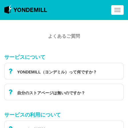
よくあるご質問
サービスについて
YONDEMILL（ヨンデミル）って何ですか？
自分のストアページは無いのですか？
サービスの利用について