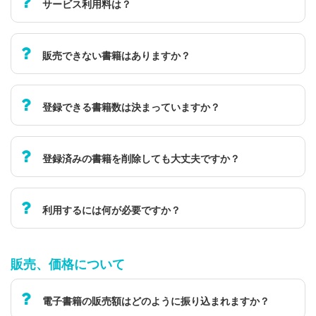
サービス利用料は？
販売できない書籍はありますか？
登録できる書籍数は決まっていますか？
登録済みの書籍を削除しても大丈夫ですか？
利用するには何が必要ですか？
販売、価格について
電子書籍の販売額はどのように振り込まれますか？