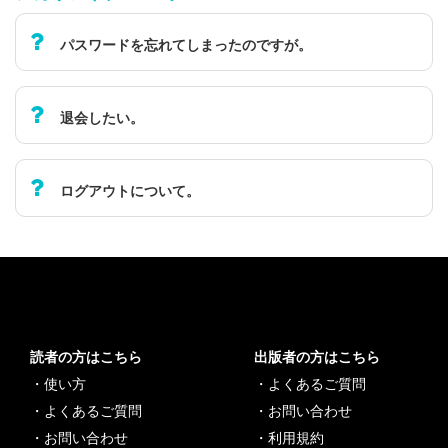
パスワードを忘れてしまったのですが。
退会したい。
ログアウトについて。
読者の方はこちら
出版者の方はこちら
・
使い方
・
よくあるご質問
・
よくあるご質問
・
お問い合わせ
・
お問い合わせ
・
利用規約