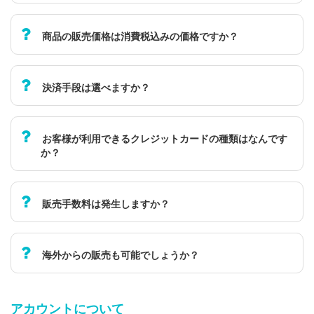
商品の販売価格は消費税込みの価格ですか？
決済手段は選べますか？
お客様が利用できるクレジットカードの種類はなんです
か？
販売手数料は発生しますか？
海外からの販売も可能でしょうか？
アカウントについて