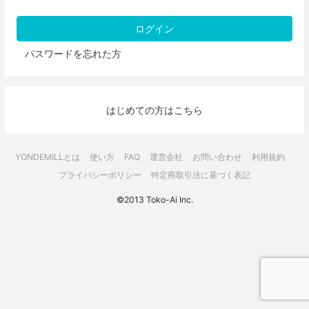
パスワードを忘れた方
はじめての方はこちら
YONDEMILLとは
使い方
FAQ
運営会社
お問い合わせ
利用規約
プライバシーポリシー
特定商取引法に基づく表記
©2013 Toko-Ai Inc.