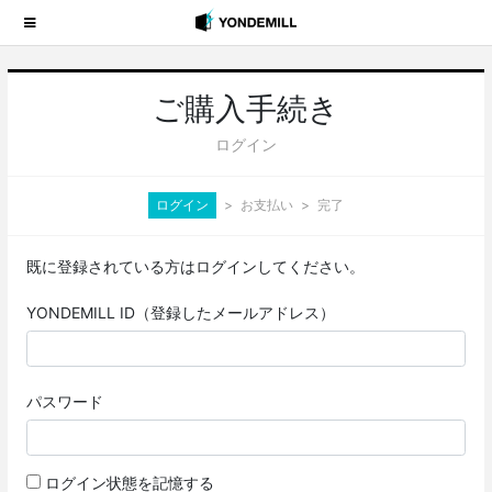
ご購入手続き
ログイン
ログイン
お支払い
完了
既に登録されている方はログインしてください。
YONDEMILL ID（登録したメールアドレス）
パスワード
ログイン状態を記憶する