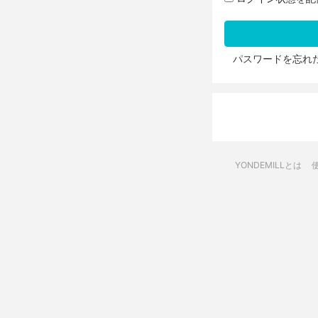
パスワードを忘れ
YONDEMILLとは