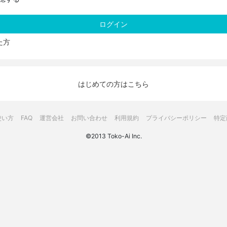
た方
はじめての方はこちら
使い方
FAQ
運営会社
お問い合わせ
利用規約
プライバシーポリシー
特定
©2013 Toko-Ai Inc.