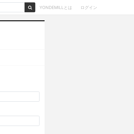
YONDEMILLとは
ログイン