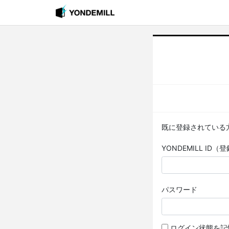
既に登録されている
YONDEMILL I
パスワード
ログイン状態を記