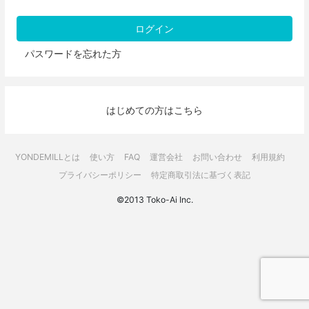
パスワードを忘れた方
はじめての方はこちら
YONDEMILLとは
使い方
FAQ
運営会社
お問い合わせ
利用規約
プライバシーポリシー
特定商取引法に基づく表記
©2013 Toko-Ai Inc.