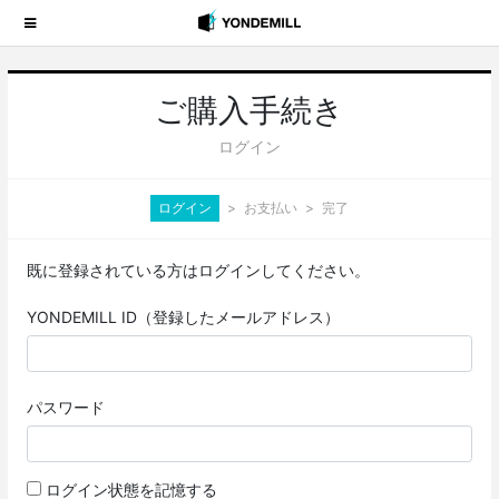
ご購入手続き
ログイン
ログイン
お支払い
完了
既に登録されている方はログインしてください。
YONDEMILL ID（登録したメールアドレス）
パスワード
ログイン状態を記憶する