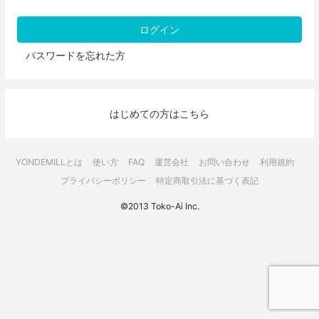
パスワードを忘れた方
はじめての方はこちら
YONDEMILLとは
使い方
FAQ
運営会社
お問い合わせ
利用規約
プライバシーポリシー
特定商取引法に基づく表記
©2013 Toko-Ai Inc.