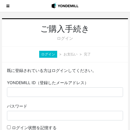
ご購入手続き
ログイン
ログイン
お支払い
完了
既に登録されている方はログインしてください。
YONDEMILL ID（登録したメールアドレス）
パスワード
ログイン状態を記憶する