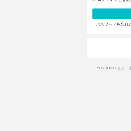
パスワードを忘れ
YONDEMILLとは