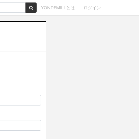
YONDEMILLとは
ログイン