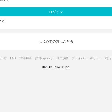
た方
はじめての方はこちら
使い方
FAQ
運営会社
お問い合わせ
利用規約
プライバシーポリシー
特定
©2013 Toko-Ai Inc.