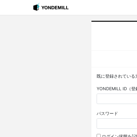
既に登録されている
YONDEMILL I
パスワード
ログイン状態を記