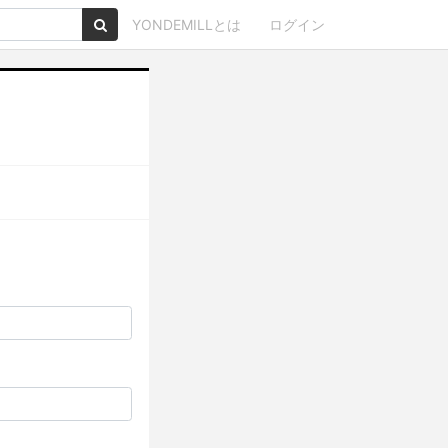
YONDEMILLとは
ログイン