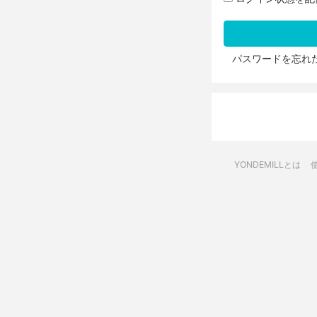
パスワードを忘れ
YONDEMILLとは