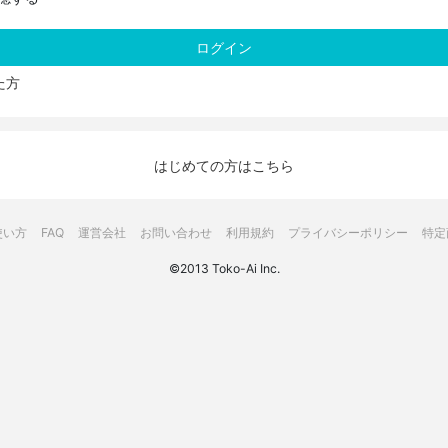
た方
はじめての方はこちら
使い方
FAQ
運営会社
お問い合わせ
利用規約
プライバシーポリシー
特定
©2013 Toko-Ai Inc.