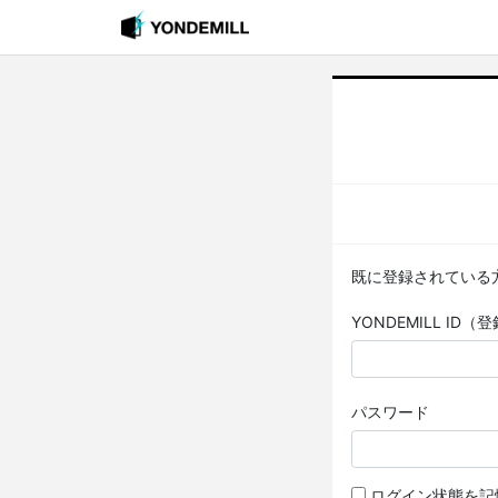
既に登録されている
YONDEMILL I
パスワード
ログイン状態を記