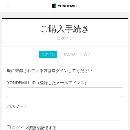
ご購入手続き
ログイン
ログイン
お支払い
完了
既に登録されている方はログインしてください。
YONDEMILL ID（登録したメールアドレス）
パスワード
ログイン状態を記憶する