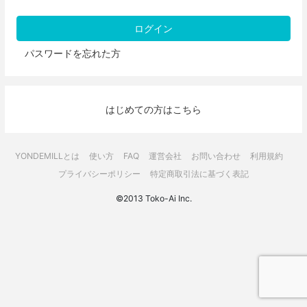
パスワードを忘れた方
はじめての方はこちら
YONDEMILLとは
使い方
FAQ
運営会社
お問い合わせ
利用規約
プライバシーポリシー
特定商取引法に基づく表記
©2013 Toko-Ai Inc.