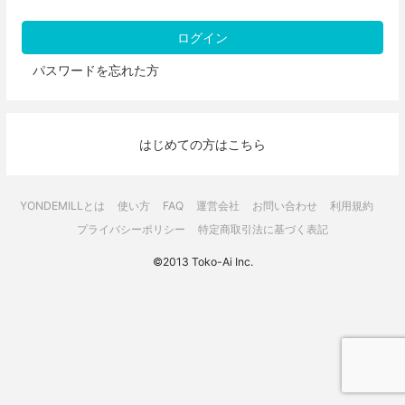
パスワードを忘れた方
はじめての方はこちら
YONDEMILLとは
使い方
FAQ
運営会社
お問い合わせ
利用規約
プライバシーポリシー
特定商取引法に基づく表記
©2013 Toko-Ai Inc.