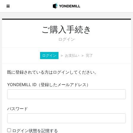
ご購入手続き
ログイン
ログイン
お支払い
完了
既に登録されている方はログインしてください。
YONDEMILL ID（登録したメールアドレス）
パスワード
ログイン状態を記憶する