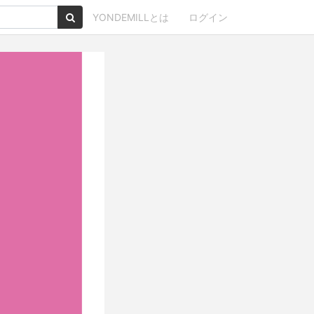
YONDEMILLとは
ログイン