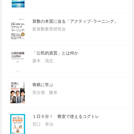
算数の本質に迫る「アクティブ･ラーニング」
新算数教育研究会
「公民的資質」とは何か
唐木 清志
将棋に学ぶ
安次嶺 隆幸
１日５分！ 教室で使えるコグトレ
宮口 幸治