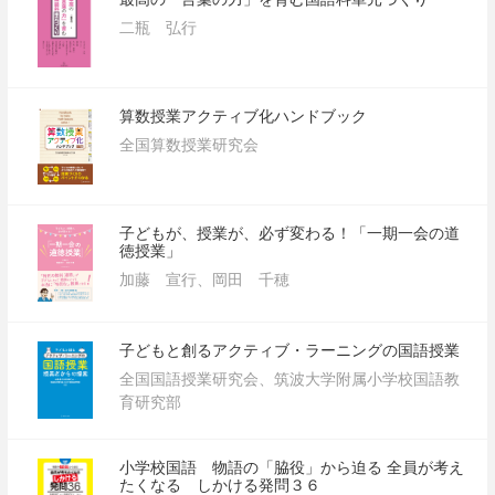
二瓶 弘行
算数授業アクティブ化ハンドブック
全国算数授業研究会
子どもが、授業が、必ず変わる！「一期一会の道
徳授業」
加藤 宣行、岡田 千穂
子どもと創るアクティブ・ラーニングの国語授業
全国国語授業研究会、筑波大学附属小学校国語教
育研究部
小学校国語 物語の「脇役」から迫る 全員が考え
たくなる しかける発問３６