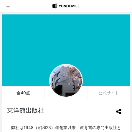
全40点
公式サイト
東洋館出版社
弊社は1948（昭和23）年創業以来、教育書の専門出版社と