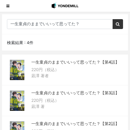
検索結果 : 4件
一生童貞のままでいいって思ってた？【第4話】
220円（税込）
凪澤 著者
一生童貞のままでいいって思ってた？【第3話】
220円（税込）
凪澤 著
一生童貞のままでいいって思ってた？【第2話】