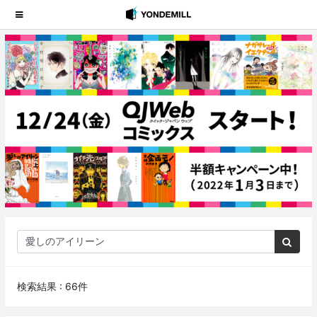
検索結果 : 66件