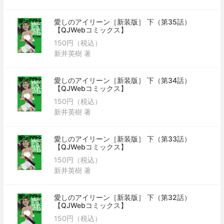
愛しのアイリーン［新装版］ 下（第35話）
【QJWebコミックス】
150円（税込）
新井英樹 著
愛しのアイリーン［新装版］ 下（第34話）
【QJWebコミックス】
150円（税込）
新井英樹 著
愛しのアイリーン［新装版］ 下（第33話）
【QJWebコミックス】
150円（税込）
新井英樹 著
愛しのアイリーン［新装版］ 下（第32話）
【QJWebコミックス】
150円（税込）