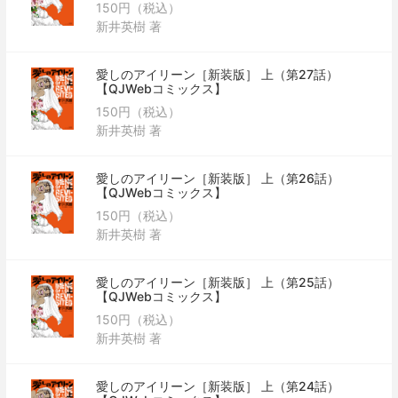
150円（税込）
新井英樹 著
愛しのアイリーン［新装版］ 上（第27話）
【QJWebコミックス】
150円（税込）
新井英樹 著
愛しのアイリーン［新装版］ 上（第26話）
【QJWebコミックス】
150円（税込）
新井英樹 著
愛しのアイリーン［新装版］ 上（第25話）
【QJWebコミックス】
150円（税込）
新井英樹 著
愛しのアイリーン［新装版］ 上（第24話）