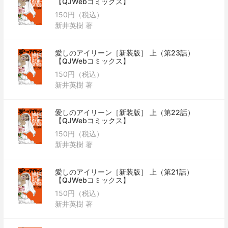
【QJWebコミックス】
150円（税込）
新井英樹 著
愛しのアイリーン［新装版］ 上（第23話）
【QJWebコミックス】
150円（税込）
新井英樹 著
愛しのアイリーン［新装版］ 上（第22話）
【QJWebコミックス】
150円（税込）
新井英樹 著
愛しのアイリーン［新装版］ 上（第21話）
【QJWebコミックス】
150円（税込）
新井英樹 著