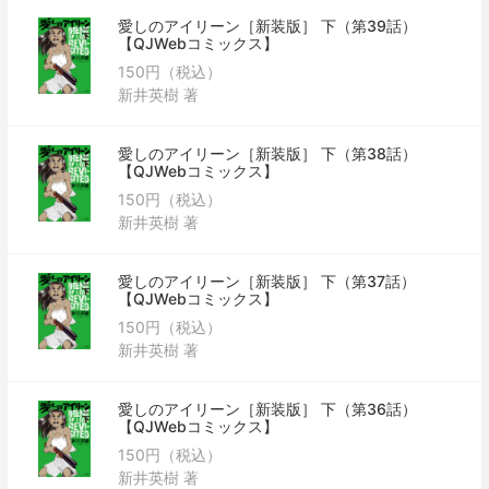
愛しのアイリーン［新装版］ 下（第39話）
【QJWebコミックス】
150円（税込）
新井英樹 著
愛しのアイリーン［新装版］ 下（第38話）
【QJWebコミックス】
150円（税込）
新井英樹 著
愛しのアイリーン［新装版］ 下（第37話）
【QJWebコミックス】
150円（税込）
新井英樹 著
愛しのアイリーン［新装版］ 下（第36話）
【QJWebコミックス】
150円（税込）
新井英樹 著