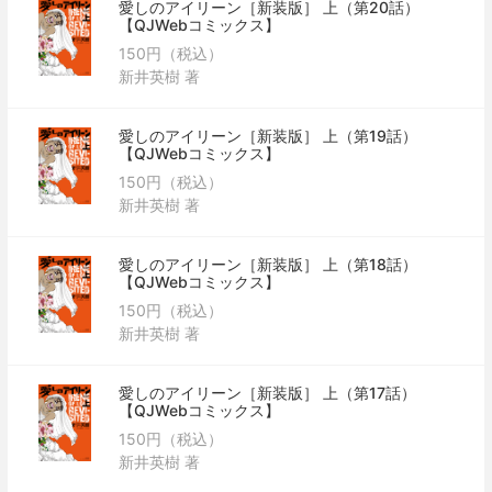
愛しのアイリーン［新装版］ 上（第20話）
【QJWebコミックス】
150円（税込）
新井英樹 著
愛しのアイリーン［新装版］ 上（第19話）
【QJWebコミックス】
150円（税込）
新井英樹 著
愛しのアイリーン［新装版］ 上（第18話）
【QJWebコミックス】
150円（税込）
新井英樹 著
愛しのアイリーン［新装版］ 上（第17話）
【QJWebコミックス】
150円（税込）
新井英樹 著