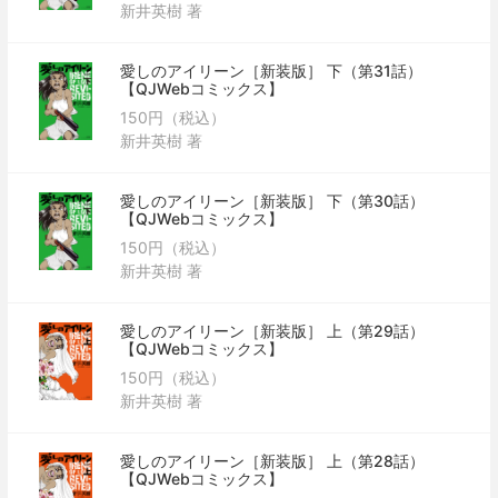
新井英樹 著
愛しのアイリーン［新装版］ 下（第31話）
【QJWebコミックス】
150円（税込）
新井英樹 著
愛しのアイリーン［新装版］ 下（第30話）
【QJWebコミックス】
150円（税込）
新井英樹 著
愛しのアイリーン［新装版］ 上（第29話）
【QJWebコミックス】
150円（税込）
新井英樹 著
愛しのアイリーン［新装版］ 上（第28話）
【QJWebコミックス】