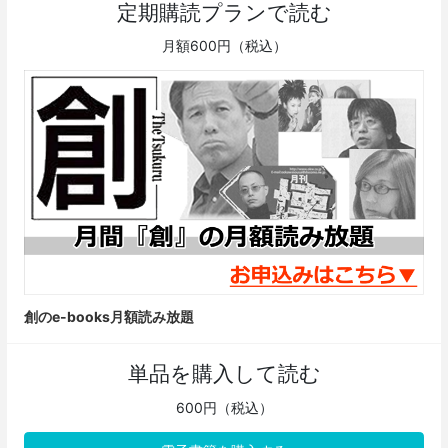
定期購読プランで読む
月額600円（税込）
創のe-books月額読み放題
単品を購入して読む
600円（税込）