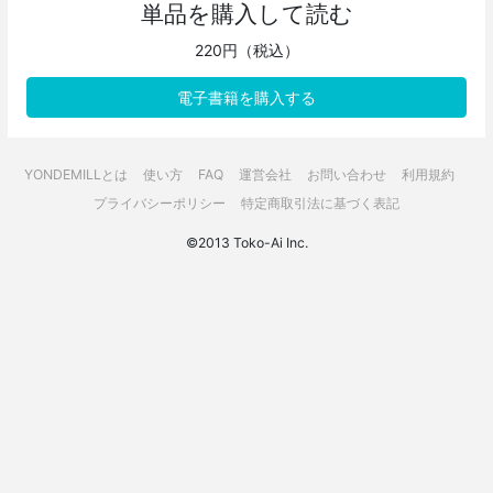
単品を購入して読む
220円（税込）
電子書籍を購入する
YONDEMILLとは
使い方
FAQ
運営会社
お問い合わせ
利用規約
プライバシーポリシー
特定商取引法に基づく表記
©2013 Toko-Ai Inc.