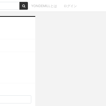
YONDEMILLとは
ログイン