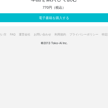
770円（税込）
電子書籍を購入する
使い方
FAQ
運営会社
お問い合わせ
利用規約
プライバシーポリシー
特定
©2013 Toko-Ai Inc.