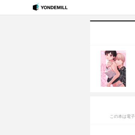
この本は電子