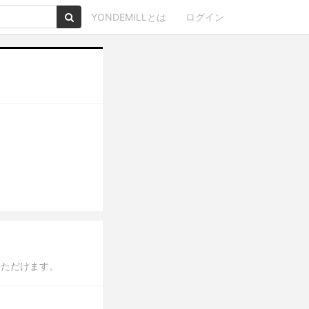
YONDEMILLとは
ログイン
いただけます。