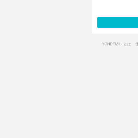
YONDEMILLとは