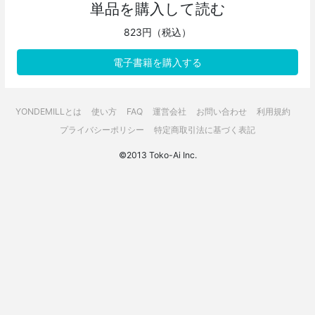
単品を購入して読む
823円（税込）
電子書籍を購入する
YONDEMILLとは
使い方
FAQ
運営会社
お問い合わせ
利用規約
プライバシーポリシー
特定商取引法に基づく表記
©2013 Toko-Ai Inc.