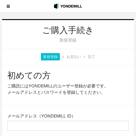
ご購入手続き
新規登録
新規登録
お支払い
完了
初めての方
ご購読にはYONDEMILLのユーザー登録が必要です。
メールアドレスとパスワードを登録してください。
メールアドレス（YONDEMILL ID）