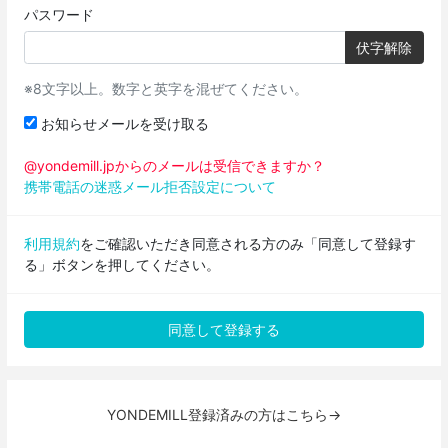
パスワード
伏字解除
※8文字以上。数字と英字を混ぜてください。
お知らせメールを受け取る
@yondemill.jpからのメールは受信できますか？
携帯電話の迷惑メール拒否設定について
利用規約
をご確認いただき同意される方のみ「同意して登録す
る」ボタンを押してください。
YONDEMILL登録済みの方はこちら→