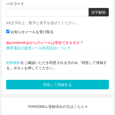
パスワード
伏字解除
※8文字以上。数字と英字を混ぜてください。
お知らせメールを受け取る
@yondemill.jpからのメールは受信できますか？
携帯電話の迷惑メール拒否設定について
利用規約
をご確認いただき同意される方のみ「同意して登録す
る」ボタンを押してください。
YONDEMILL登録済みの方はこちら→