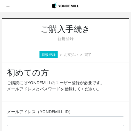
ご購入手続き
新規登録
新規登録
お支払い
完了
初めての方
ご購読にはYONDEMILLのユーザー登録が必要です。
メールアドレスとパスワードを登録してください。
メールアドレス（YONDEMILL ID）