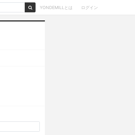
YONDEMILLとは
ログイン