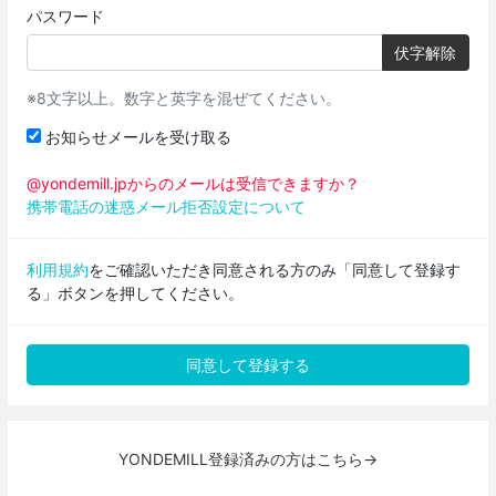
パスワード
伏字解除
※8文字以上。数字と英字を混ぜてください。
お知らせメールを受け取る
@yondemill.jpからのメールは受信できますか？
携帯電話の迷惑メール拒否設定について
利用規約
をご確認いただき同意される方のみ「同意して登録す
る」ボタンを押してください。
YONDEMILL登録済みの方はこちら→