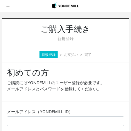
ご購入手続き
新規登録
新規登録
お支払い
完了
初めての方
ご購読にはYONDEMILLのユーザー登録が必要です。
メールアドレスとパスワードを登録してください。
メールアドレス（YONDEMILL ID）