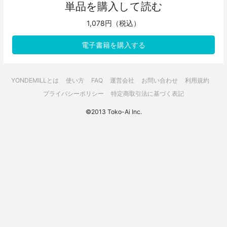
単品を購入して読む
1,078円（税込）
電子書籍を購入する
YONDEMILLとは
使い方
FAQ
運営会社
お問い合わせ
利用規約
プライバシーポリシー
特定商取引法に基づく表記
©2013 Toko-Ai Inc.