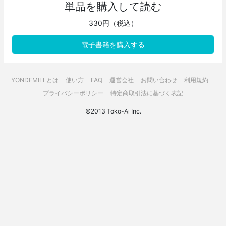
単品を購入して読む
330円（税込）
電子書籍を購入する
YONDEMILLとは
使い方
FAQ
運営会社
お問い合わせ
利用規約
プライバシーポリシー
特定商取引法に基づく表記
©2013 Toko-Ai Inc.