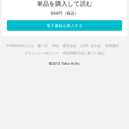
単品を購入して読む
889円（税込）
電子書籍を購入する
YONDEMILLとは
使い方
FAQ
運営会社
お問い合わせ
利用規約
プライバシーポリシー
特定商取引法に基づく表記
©2013 Toko-Ai Inc.