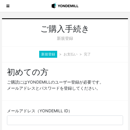
ご購入手続き
新規登録
新規登録
お支払い
完了
初めての方
ご購読にはYONDEMILLのユーザー登録が必要です。
メールアドレスとパスワードを登録してください。
メールアドレス（YONDEMILL ID）