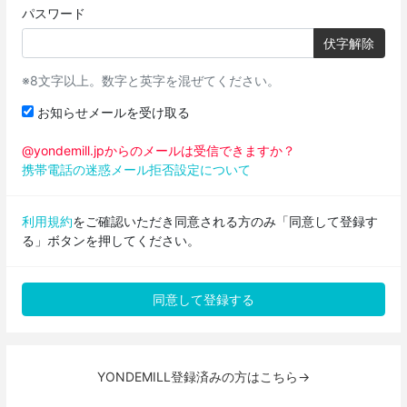
パスワード
伏字解除
※8文字以上。数字と英字を混ぜてください。
お知らせメールを受け取る
@yondemill.jpからのメールは受信できますか？
携帯電話の迷惑メール拒否設定について
利用規約
をご確認いただき同意される方のみ「同意して登録す
る」ボタンを押してください。
YONDEMILL登録済みの方はこちら→