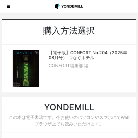
購入方法選択
【電子版】CONFORT No.204（2025年
08月号） つなぐホテル
CONFORT編集部 編
YONDEMILL
この本は電子書籍です。今お使いのパソコンやスマホにてWeb
ブラウザ上でお読みいただけます。