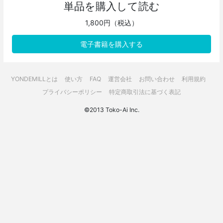
単品を購入して読む
1,800円（税込）
電子書籍を購入する
YONDEMILLとは
使い方
FAQ
運営会社
お問い合わせ
利用規約
プライバシーポリシー
特定商取引法に基づく表記
©2013 Toko-Ai Inc.