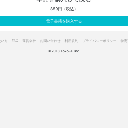
889円（税込）
電子書籍を購入する
使い方
FAQ
運営会社
お問い合わせ
利用規約
プライバシーポリシー
特定
©2013 Toko-Ai Inc.