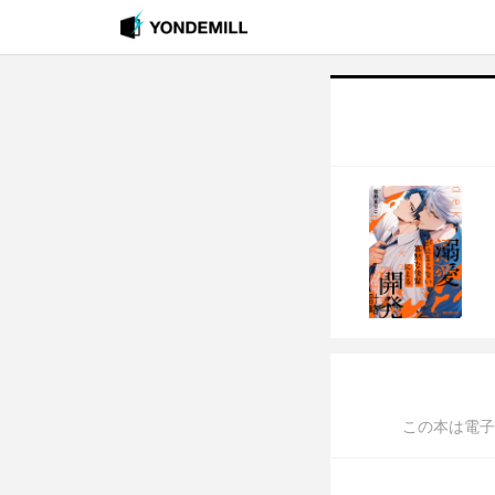
この本は電子