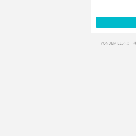
YONDEMILLとは