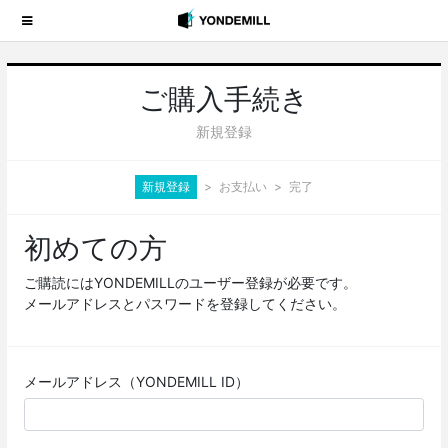
ご購入手続き
新規登録
新規登録
お支払い
完了
初めての方
ご購読にはYONDEMILLのユーザー登録が必要です。
メールアドレスとパスワードを登録してください。
メールアドレス（YONDEMILL ID）