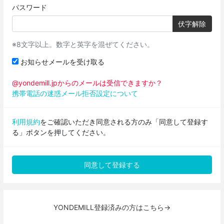
パスワード
伏字解除
※8文字以上。数字と英字を混ぜてください。
お知らせメールを受け取る
@yondemill.jpからのメールは受信できますか？
携帯電話の迷惑メール拒否設定について
利用規約
をご確認いただき同意される方のみ「同意して登録す
る」ボタンを押してください。
YONDEMILL登録済みの方はこちら→