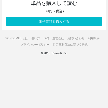
単品を購入して読む
889円（税込）
電子書籍を購入する
YONDEMILLとは
使い方
FAQ
運営会社
お問い合わせ
利用規約
プライバシーポリシー
特定商取引法に基づく表記
©2013 Toko-Ai Inc.