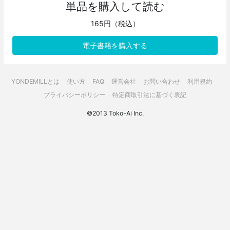
単品を購入して読む
165円（税込）
電子書籍を購入する
YONDEMILLとは
使い方
FAQ
運営会社
お問い合わせ
利用規約
プライバシーポリシー
特定商取引法に基づく表記
©2013 Toko-Ai Inc.