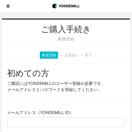
ご購入手続き
新規登録
新規登録
お支払い
完了
初めての方
ご購読にはYONDEMILLのユーザー登録が必要です。
メールアドレスとパスワードを登録してください。
メールアドレス（YONDEMILL ID）