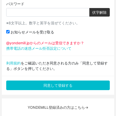
パスワード
伏字解除
※8文字以上。数字と英字を混ぜてください。
お知らせメールを受け取る
@yondemill.jpからのメールは受信できますか？
携帯電話の迷惑メール拒否設定について
利用規約
をご確認いただき同意される方のみ「同意して登録す
る」ボタンを押してください。
YONDEMILL登録済みの方はこちら→