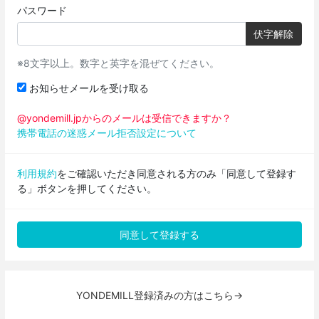
パスワード
伏字解除
※8文字以上。数字と英字を混ぜてください。
お知らせメールを受け取る
@yondemill.jpからのメールは受信できますか？
携帯電話の迷惑メール拒否設定について
利用規約
をご確認いただき同意される方のみ「同意して登録す
る」ボタンを押してください。
YONDEMILL登録済みの方はこちら→