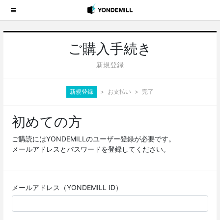
ご購入手続き
新規登録
新規登録
お支払い
完了
初めての方
ご購読にはYONDEMILLのユーザー登録が必要です。
メールアドレスとパスワードを登録してください。
メールアドレス（YONDEMILL ID）