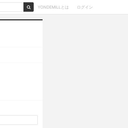
YONDEMILLとは
ログイン