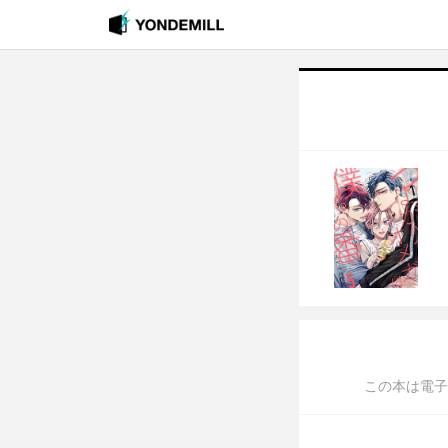
この本は電子