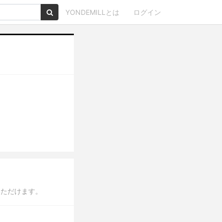
YONDEMILLとは
ログイン
いただけます。