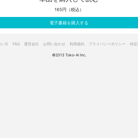
165円（税込）
電子書籍を購入する
使い方
FAQ
運営会社
お問い合わせ
利用規約
プライバシーポリシー
特定
©2013 Toko-Ai Inc.