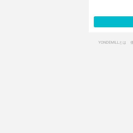
YONDEMILLとは