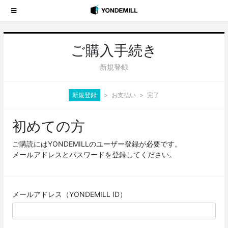
ご購入手続き
新規登録
新規登録
お支払い
完了
初めての方
ご購読にはYONDEMILLのユーザー登録が必要です。
メールアドレスとパスワードを登録してください。
メールアドレス（YONDEMILL ID）