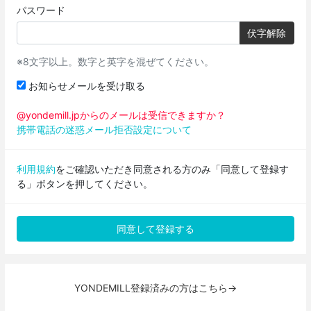
パスワード
伏字解除
※8文字以上。数字と英字を混ぜてください。
お知らせメールを受け取る
@yondemill.jpからのメールは受信できますか？
携帯電話の迷惑メール拒否設定について
利用規約
をご確認いただき同意される方のみ「同意して登録す
る」ボタンを押してください。
YONDEMILL登録済みの方はこちら→