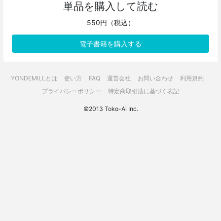
単品を購入して読む
550円（税込）
電子書籍を購入する
YONDEMILLとは
使い方
FAQ
運営会社
お問い合わせ
利用規約
プライバシーポリシー
特定商取引法に基づく表記
©2013 Toko-Ai Inc.