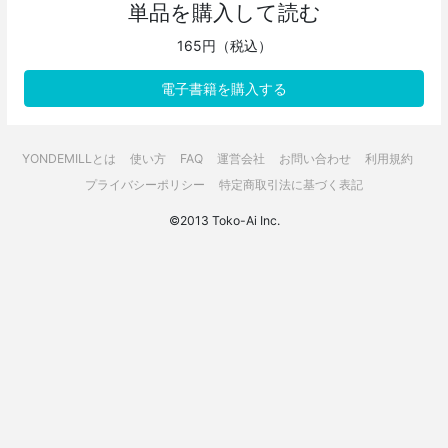
単品を購入して読む
165円（税込）
電子書籍を購入する
YONDEMILLとは
使い方
FAQ
運営会社
お問い合わせ
利用規約
プライバシーポリシー
特定商取引法に基づく表記
©2013 Toko-Ai Inc.