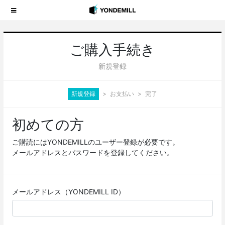
ご購入手続き
新規登録
新規登録
お支払い
完了
初めての方
ご購読にはYONDEMILLのユーザー登録が必要です。
メールアドレスとパスワードを登録してください。
メールアドレス（YONDEMILL ID）