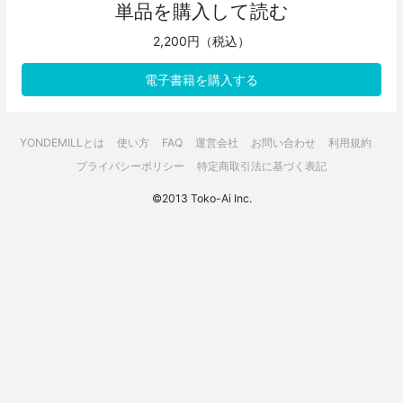
単品を購入して読む
2,200円（税込）
電子書籍を購入する
YONDEMILLとは
使い方
FAQ
運営会社
お問い合わせ
利用規約
プライバシーポリシー
特定商取引法に基づく表記
©2013 Toko-Ai Inc.