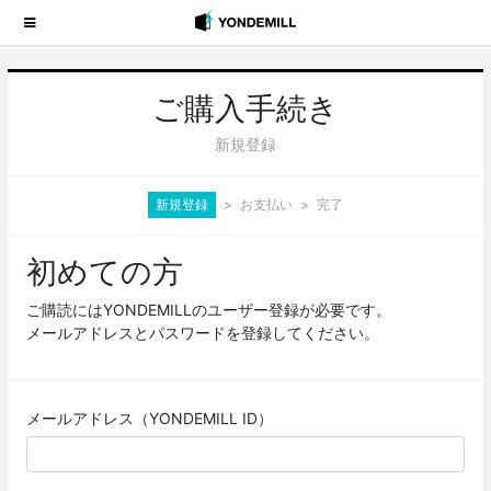
ご購入手続き
新規登録
新規登録
お支払い
完了
初めての方
ご購読にはYONDEMILLのユーザー登録が必要です。
メールアドレスとパスワードを登録してください。
メールアドレス（YONDEMILL ID）