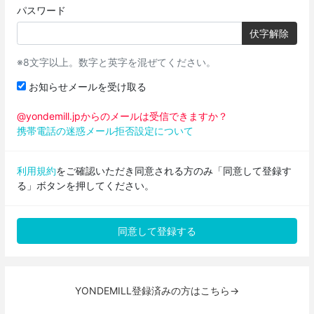
パスワード
伏字解除
※8文字以上。数字と英字を混ぜてください。
お知らせメールを受け取る
@yondemill.jpからのメールは受信できますか？
携帯電話の迷惑メール拒否設定について
利用規約
をご確認いただき同意される方のみ「同意して登録す
る」ボタンを押してください。
YONDEMILL登録済みの方はこちら→