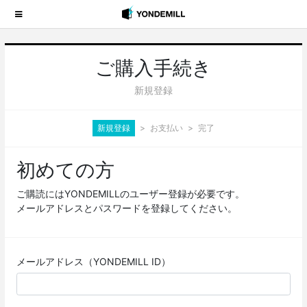
ご購入手続き
新規登録
新規登録
お支払い
完了
初めての方
ご購読にはYONDEMILLのユーザー登録が必要です。
メールアドレスとパスワードを登録してください。
メールアドレス（YONDEMILL ID）