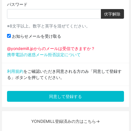
パスワード
伏字解除
※8文字以上。数字と英字を混ぜてください。
お知らせメールを受け取る
@yondemill.jpからのメールは受信できますか？
携帯電話の迷惑メール拒否設定について
利用規約
をご確認いただき同意される方のみ「同意して登録す
る」ボタンを押してください。
YONDEMILL登録済みの方はこちら→