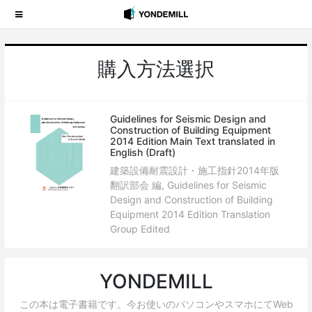
購入方法選択
Guidelines for Seismic Design and
Construction of Building Equipment
2014 Edition Main Text translated in
English (Draft)
建築設備耐震設計・施工指針2014年版
翻訳部会 編, Guidelines for Seismic
Design and Construction of Building
Equipment 2014 Edition Translation
Group Edited
YONDEMILL
この本は電子書籍です。今お使いのパソコンやスマホにてWeb