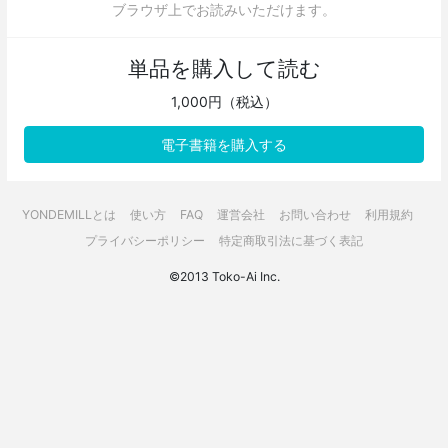
ブラウザ上でお読みいただけます。
単品を購入して読む
1,000円（税込）
電子書籍を購入する
YONDEMILLとは
使い方
FAQ
運営会社
お問い合わせ
利用規約
プライバシーポリシー
特定商取引法に基づく表記
©2013 Toko-Ai Inc.