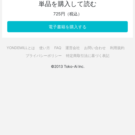
単品を購入して読む
725円（税込）
電子書籍を購入する
YONDEMILLとは
使い方
FAQ
運営会社
お問い合わせ
利用規約
プライバシーポリシー
特定商取引法に基づく表記
©2013 Toko-Ai Inc.